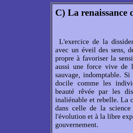
C) La renaissance d
L'exercice de la dissid
avec un éveil des sens, d
propre à favoriser la sensi
aussi une force vive de 
sauvage, indomptable. Si 
docile comme les indivi
beauté rêvée par les dis
inaliénable et rebelle. La 
dans celle de la science
l'évolution et à la libre ex
gouvernement.