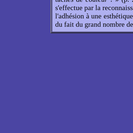
s'effectue par la reconnais
l'adhésion à une esthétiq
du fait du grand nombre de