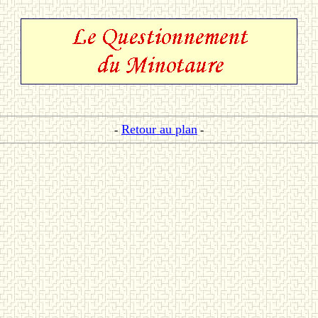
Retour au plan
-
-