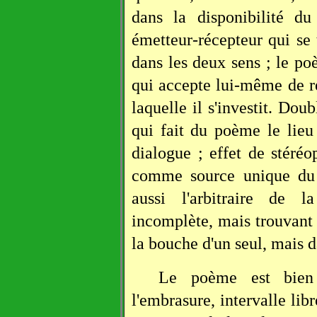
dans la disponibilité du
émetteur-récepteur qui se 
dans les deux sens ; le poè
qui accepte lui-même de r
laquelle il s'investit. D
qui fait du poème le lieu
dialogue ; effet de stéré
comme source unique du 
aussi l'arbitraire de 
incomplète, mais trouvant 
la bouche d'un seul, mais 
Le poème est bien l
l'embrasure, intervalle libr