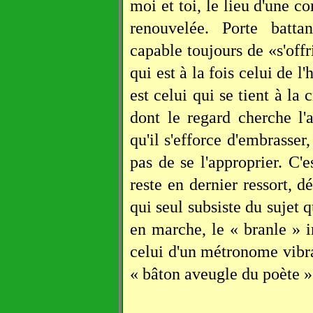
moi et toi, le lieu d'une 
renouvelée. Porte batta
capable toujours de «s'off
qui est à la fois celui de l
est celui qui se tient à la 
dont le regard cherche l
qu'il s'efforce d'embrasser
pas de se l'approprier. C'
reste en dernier ressort, d
qui seul subsiste du sujet q
en marche, le « branle » i
celui d'un métronome vibr
« bâton aveugle du poète »