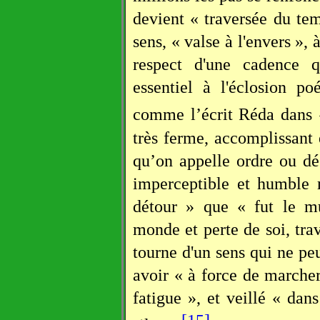
devient « traversée du tem
sens, « valse à l'envers », 
respect d'une cadence 
essentiel à l'éclosion 
comme l’écrit Réda dans
très ferme, accomplissant
qu’on appelle ordre ou dé
imperceptible et humble 
détour » que « fut le m
monde et perte de soi, trav
tourne d'un sens qui ne peu
avoir « à force de marcher
fatigue », et veillé « dan