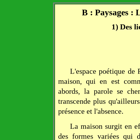
B : Paysages : 
1) Des l
L'espace poétique de R
maison, qui en est comm
abords, la parole se che
transcende plus qu'ailleurs 
présence et l'absence.
La maison surgit en ef
des formes variées qui d