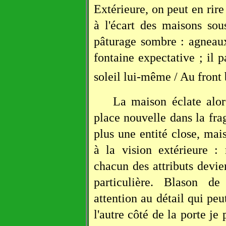
Extérieure, on peut en rir
à l'écart des maisons sou
pâturage sombre : agneaux
fontaine expectative ; il p
soleil lui-même / Au front 
La maison éclate alor
place nouvelle dans la frag
plus une entité close, mai
à la vision extérieure : m
chacun des attributs devien
particulière. Blason de
attention au détail qui peu
l'autre côté de la porte je