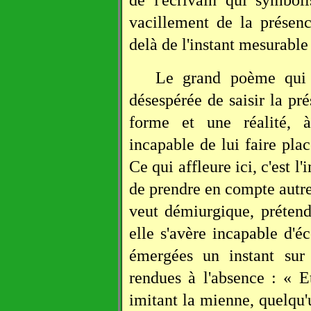
vacillement de la prése
delà de l'instant mesurable
Le grand poème qu
désespérée de saisir la pr
forme et une réalité, à 
incapable de lui faire plac
Ce qui affleure ici, c'est l
de prendre en compte autre
veut démiurgique, prétend
elle s'avère incapable d'é
émergées un instant sur 
rendues à l'absence : « E
imitant la mienne, quelqu