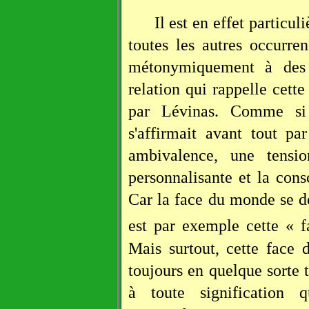
Il est en effet particul
toutes les autres occurr
métonymiquement à des
relation qui rappelle cette
par Lévinas. Comme si l
s'affirmait avant tout p
ambivalence, une tension
personnalisante et la cons
Car la face du monde se do
est par exemple cette « 
Mais surtout, cette face
toujours en quelque sorte t
à toute signification q