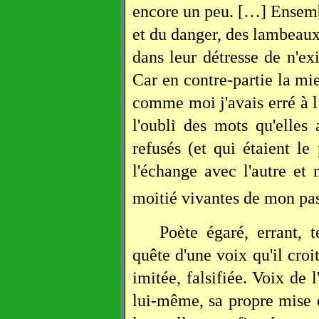
encore un peu. […] Ensemb
et du danger, des lambeaux
dans leur détresse de n'exi
Car en contre-partie la mi
comme moi j'avais erré à l
l'oubli des mots qu'elles
refusés (et qui étaient le
l'échange avec l'autre et 
moitié vivantes de mon pas
Poète égaré, errant,
quête d'une voix qu'il croit
imitée, falsifiée. Voix de 
lui-même, sa propre mise 