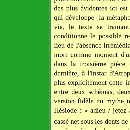
des plus évidentes ici est
qui développe
la métaphor
vie, le texte se traman
conditionne le possible re
lieu de l'absence irrémédia
mort comme moment d'une
dans la troisième pièce
dernière, à l'instar d'At
plus explicitement cette i
entre deux schémas, deux
version fidèle au mythe t
Hésiode : « adieu / jetez 
cassé net sous les dents de 