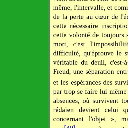
même, l'intervalle, et com
de la perte au cœur de l'éc
cette nécessaire inscript
cette volonté de toujours s
mort, c'est l'impossibi
difficulté, qu'éprouve le s
véritable du deuil, c'est-
Freud, une séparation entr
et les espérances des survi
par trop se faire lui-même 
absences, où survivent to
rédaïen devient celui 
concernant l'objet », 
[40]