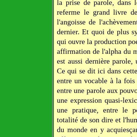
la prise de parole, dans 
referme le grand livre de
l'angoisse de l'achèvemen
dernier. Et quoi de plus s
qui ouvre la production p
affirmation de l'alpha du 
est aussi dernière parole,
Ce qui se dit ici dans cette
entre un vocable à la fois
entre une parole aux pouvo
une expression quasi-lexic
une pratique, entre le 
totalité de son dire et l'h
du monde en y acquiesçant