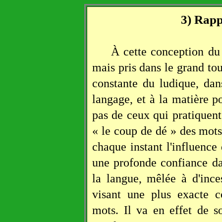
3) Rapp
À cette conception d
mais pris dans le grand tou
constante du ludique, dan
langage, et à la matière po
pas de ceux qui pratiquent
« le coup de dé » des mots
chaque instant l'influence
une profonde confiance da
la langue, mêlée à d'ince
visant une plus exacte c
mots. Il va en effet de 