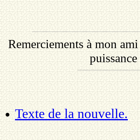
Remerciements à mon am
puissance 
Texte de la nouvelle.