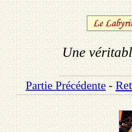
Une véritabl
Ret
Partie Précédente
-