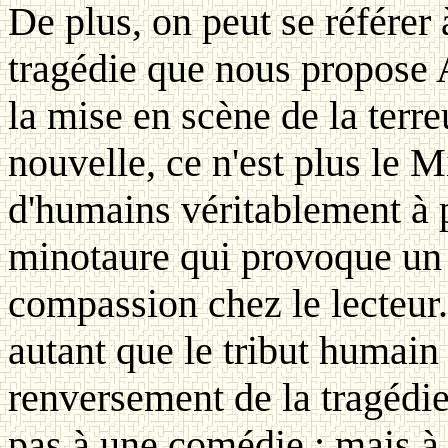
De plus, on peut se référer 
tragédie que nous propose Ar
la mise en scène de la terre
nouvelle, ce n'est plus le M
d'humains véritablement à 
minotaure qui provoque un 
compassion chez le lecteur.
autant que le tribut humain 
renversement de la tragédie 
pas à une comédie ; mais à 