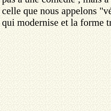
celle que nous appelons "vér
qui modernise et la forme t