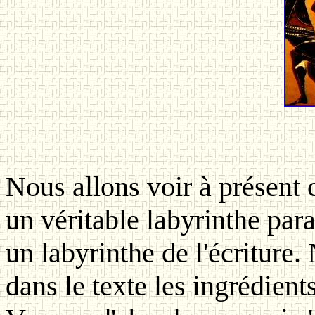
Nous allons voir à présen
un véritable labyrinthe para
un labyrinthe de l'écriture.
dans le texte les ingrédient