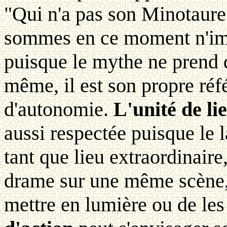
"Qui n'a pas son Minotaure
sommes en ce moment n'impo
puisque le mythe ne prend d
même, il est son propre réfé
d'autonomie.
L'unité de li
aussi respectée puisque le 
tant que lieu extraordinaire
drame sur une même scène, e
mettre en lumière ou de les