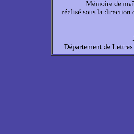
Mémoire de maît
réalisé sous la direction
Département de Lettres