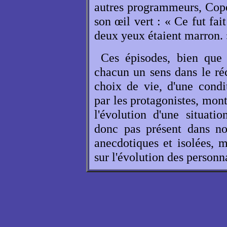
autres programmeurs, Cop
son œil vert : « Ce fut fait
deux yeux étaient marron. 
Ces épisodes, bien que 
chacun un sens dans le ré
choix de vie, d'une cond
par les protagonistes, mont
l'évolution d'une situat
donc pas présent dans no
anecdotiques et isolées, m
sur l'évolution des personn