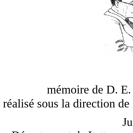
mémoire de D. E. 
réalisé sous la direction d
Ju