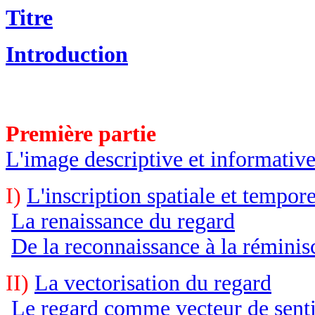
Titre
Introduction
Première partie
L'image descriptive et informativ
I)
L'inscription spatiale et tempore
La renaissance du regard
De la reconnaissance à la réminis
II)
La vectorisation du regard
Le regard comme vecteur de sentim