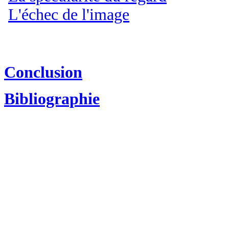
L'échec de l'image
Conclusion
Bibliographie