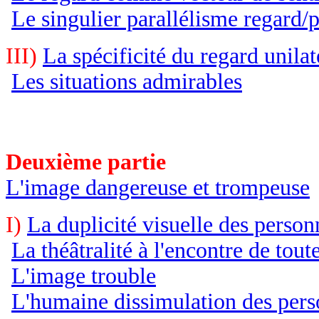
Le singulier parallélisme regard/
III)
La spécificité du regard unilat
Les situations admirables
Deuxième partie
L'image dangereuse et trompeuse
I)
La duplicité visuelle des perso
La théâtralité à l'encontre de toute
L'image trouble
L'humaine dissimulation des per