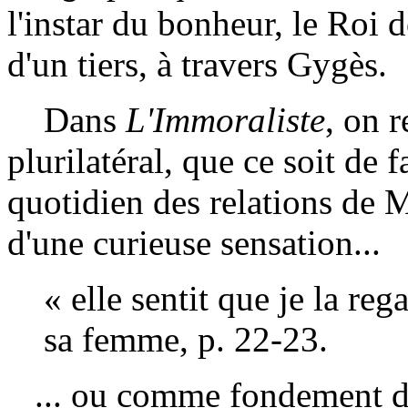
l'instar du bonheur, le Roi d
d'un tiers, à travers Gygès.
Dans
L'Immoraliste
, on 
plurilatéral, que ce soit de
quotidien des relations de 
d'une curieuse sensation...
« elle sentit que je la re
sa femme, p. 22-23.
... ou comme fondement de 