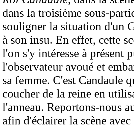
dans la troisième sous-parti
souligner la situation d'un 
à son insu. En effet, cette s
l'on s'y intéresse à présen
l'observateur avoué et embar
sa femme. C'est Candaule qu
coucher de la reine en utilis
l'anneau. Reportons-nous aux
afin d'éclairer la scène avec