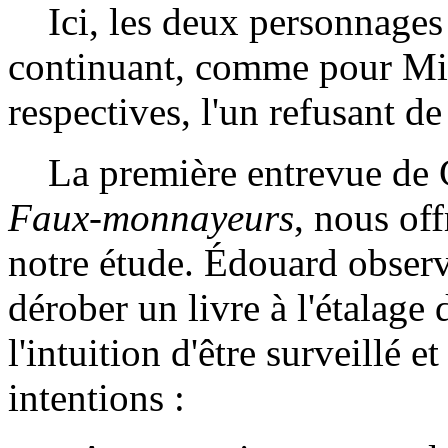
Ici, les deux personnages 
continuant, comme pour Mich
respectives, l'un refusant de
La première entrevue de G
Faux-monnayeurs
, nous of
notre étude. Édouard observ
dérober un livre à l'étalage 
l'intuition d'être surveillé e
intentions :