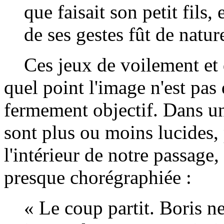
que faisait son petit fils,
de ses gestes fût de nature
Ces jeux de voilement et 
quel point l'image n'est pas
fermement objectif. Dans u
sont plus ou moins lucides,
l'intérieur de notre passage
presque chorégraphiée :
« Le coup partit. Boris ne