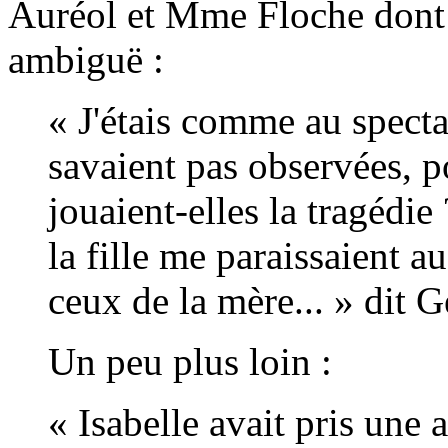
Auréol et Mme Floche dont 
ambiguë :
« J'étais comme au specta
savaient pas observées, 
jouaient-elles la tragédie 
la fille me paraissaient a
ceux de la mère... » dit G
Un peu plus loin :
« Isabelle avait pris une 