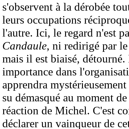
s'observent à la dérobée tou
leurs occupations réciproqu
l'autre. Ici, le regard n'es
Candaule
, ni redirigé par 
mais il est biaisé, détourné
importance dans l'organisati
apprendra mystérieusement 
su démasqué au moment de so
réaction de Michel. C'est co
déclarer un vainqueur de cet