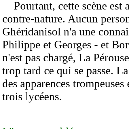
Pourtant, cette scène est au
contre-nature. Aucun personn
Ghéridanisol n'a une connais
Philippe et Georges - et Bor
n'est pas chargé, La Pérouse
trop tard ce qui se passe. La
des apparences trompeuses et
trois lycéens.