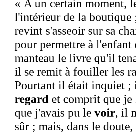
« A un certain moment, 
l'intérieur de la boutique 
revint s'asseoir sur sa cha
pour permettre à l'enfant
manteau le livre qu'il tena
il se remit à fouiller les 
Pourtant il était inquiet ;
regard
et comprit que je 
que j'avais pu le
voir
, il
sûr ; mais, dans le doute, 