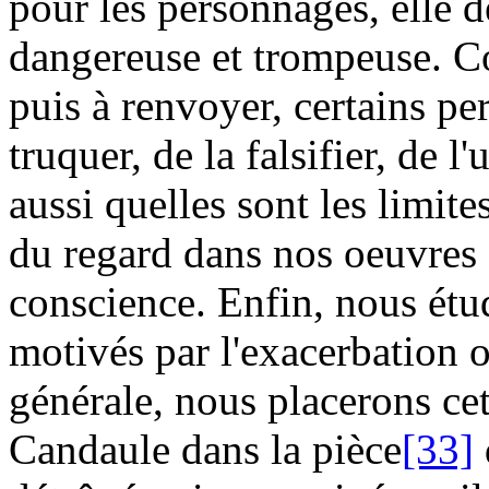
pour les personnages, elle d
dangereuse et trompeuse. Co
puis à renvoyer, certains pe
truquer, de la falsifier, de l
aussi quelles sont les limite
du regard dans nos oeuvres 
conscience. Enfin, nous ét
motivés par l'exacerbation o
générale, nous placerons cet
Candaule dans la pièce
[33]