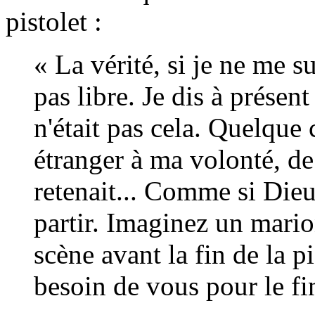
pistolet :
« La vérité, si je ne me su
pas libre. Je dis à présent
n'était pas cela. Quelqu
étranger à ma volonté, d
retenait... Comme si Dieu
partir. Imaginez un mario
scène avant la fin de la p
besoin de vous pour le fina