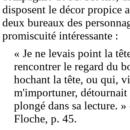
disposent le décor propice a
deux bureaux des personnage
promiscuité intéressante :
« Je ne levais point la tê
rencontrer le regard du 
hochant la tête, ou qui, vi
m'importuner, détournait l
plongé dans sa lecture. »
Floche, p. 45.