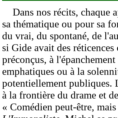
Dans nos récits, chaque ap
sa thématique ou pour sa for
du vrai, du spontané, de l'
si Gide avait des réticences 
préconçus, à l'épanchement
emphatiques ou à la solenni
potentiellement publiques. 
à la frontière du drame et de 
« Comédien peut-être, mais 