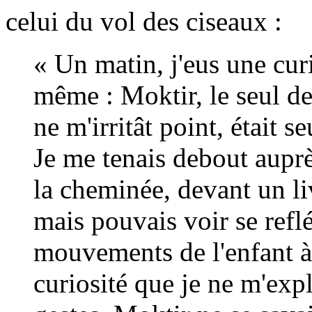
celui du vol des ciseaux :
« Un matin, j'eus une cur
même : Moktir, le seul d
ne m'irritât point, était
Je me tenais debout auprè
la cheminée, devant un liv
mais pouvais voir se reflé
mouvements de l'enfant à 
curiosité que je ne m'expl