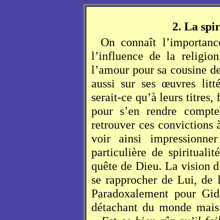
2. La spi
On connaît l’importanc
l’influence de la religi
l’amour pour sa cousine de
aussi sur ses œuvres litté
serait-ce qu’à leurs titres
pour s’en rendre compte
retrouver ces convictions à
voir ainsi impressionn
particulière de spirituali
quête de Dieu. La vision d
se rapprocher de Lui, de 
Paradoxalement pour Gid
détachant du monde mais 