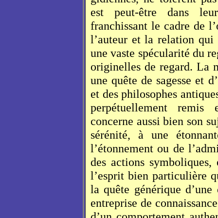
est peut-être dans leu
franchissant le cadre de l’
l’auteur et la relation qui
une vaste spécularité du r
originelles de regard. La 
une quête de sagesse et d
et des philosophes antiques
perpétuellement remis e
concerne aussi bien son suj
sérénité, à une étonnan
l’étonnement ou de l’admi
des actions symboliques, 
l’esprit bien particulière
la quête générique d’une 
entreprise de connaissance
d’un comportement authen