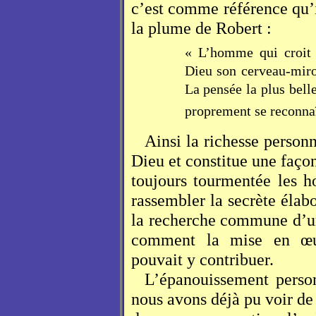
c’est comme référence qu’i
la plume de Robert :
« L’homme qui croit 
Dieu son cerveau-miro
La pensée la plus bell
proprement se reconna
Ainsi la richesse personn
Dieu et constitue une façon
toujours tourmentée les 
rassembler la secrète élab
la recherche commune d’un
comment la mise en œuv
pouvait y contribuer.
L’épanouissement perso
nous avons déjà pu voir de 