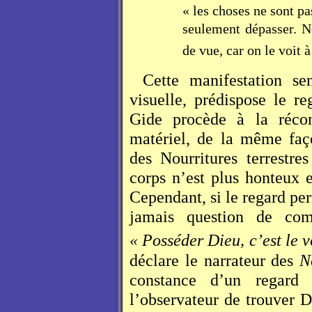
« les choses ne sont pa
seulement dépasser. N
de vue, car on le voit 
Cette manifestation sen
visuelle, prédispose le re
Gide procède à la réconc
matériel, de la même faç
des Nourritures terrestre
corps n’est plus honteux 
Cependant, si le regard per
jamais question de co
« Posséder Dieu, c’est le v
déclare le narrateur des
N
constance d’un regard
l’observateur de trouver D