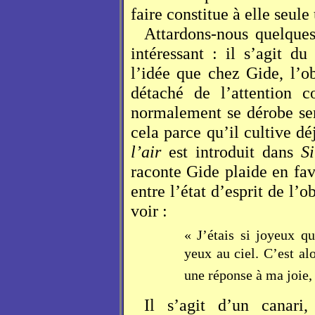
faire constitue à elle seule
Attardons-nous quelques
intéressant : il s’agit du
l’idée que chez Gide, l’ob
détaché de l’attention
normalement se dérobe sem
cela parce qu’il cultive d
l’air
est introduit dans
S
raconte Gide plaide en fa
entre l’état d’esprit de l’o
voir :
« J’étais si joyeux qu
yeux au ciel. C’est a
une réponse à ma joie, 
Il s’agit d’un canari