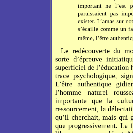
important ne l’est 
paraissaient pas im
exister. L’amas sur no
s’écaille comme un far
même, l’être authentiq
Le redécouverte du mo
sorte d’épreuve initiatiq
superficiel de l’éducation 
trace psychologique, sig
L’être authentique gidi
l’homme naturel rousse
importante que la cult
ressourcement, la délectati
qu’il cherchait, mais qui 
que progressivement. La f