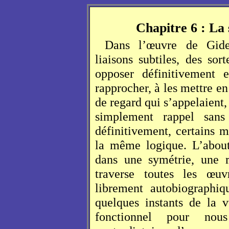
Chapitre 6 : La 
Dans l’œuvre de Gide,
liaisons subtiles, des so
opposer définitivement e
rapprocher, à les mettre en
de regard qui s’appelaient,
simplement rappel sans
définitivement, certains m
la même logique. L’about
dans une symétrie, une r
traverse toutes les œuvr
librement autobiographiq
quelques instants de la 
fonctionnel pour nou