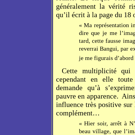
généralement la vérité r
qu’il écrit à la page du 18
« Ma représentation im
dire que je me l’imag
tard, cette fausse imag
reverrai Bangui, par 
je me figurais d’abord 
Cette multiplicité qui 
cependant en elle toute
demande qu’à s’exprimer
pauvre en apparence.
Ains
influence très positive sur 
complément…
« Hier soir, arrêt à N
beau village, que l’im