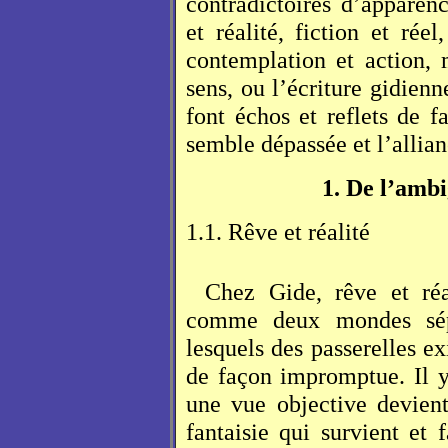
contradictoires d’appare
et réalité, fiction et réel
contemplation et action, 
sens, ou l’écriture gidienne
font échos et reflets de f
semble dépassée et l’allian
1. De l’ambi
1.1. Rêve et réalité
Chez Gide, rêve et réa
comme deux mondes sépa
lesquels des passerelles ex
de façon impromptue. Il y
une vue objective devient
fantaisie qui survient et 