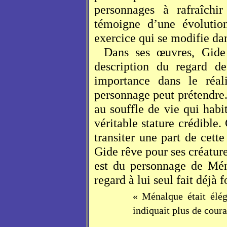
personnages à rafraîchi
témoigne d’une évolution
exercice qui se modifie da
Dans ses œuvres, Gide 
description du regard de
importance dans le réal
personnage peut prétendre.
au souffle de vie qui habi
véritable stature crédible.
transiter une part de cette
Gide rêve pour ses créature
est du personnage de Mé
regard à lui seul fait déjà 
« Ménalque était élé
indiquait plus de cour