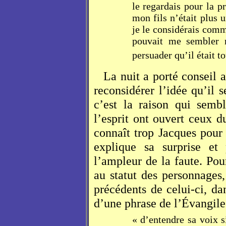
le regardais pour la p
mon fils n’était plus 
je le considérais comm
pouvait me sembler 
persuader qu’il était t
La nuit a porté conseil a
reconsidérer l’idée qu’il 
c’est la raison qui semb
l’esprit ont ouvert ceux 
connaît trop Jacques pou
explique sa surprise et 
l’ampleur de la faute. Pour
au statut des personnages
précédents de celui-ci, da
d’une phrase de l’Évangile
« d’entendre sa voix s