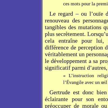
ces mots pour la premi
Le regard – ou l’ouïe 
renouveau des personnages
tangibles des mutations q
plus secrètement. Lorsqu’
cela entraîne pour lui,
différence de perception d
véritablement un personnag
le développement a sa pro
significatif parmi d’autres,
« L’instruction rel
l’Évangile avec un œil
Gertrude est donc bien
éclairante pour son ento
préoccuper de morale ou 