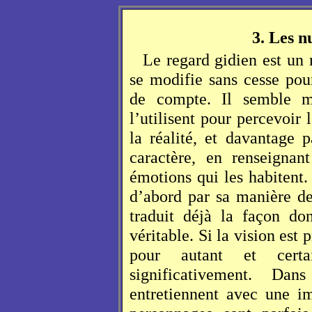
3. Les n
Le regard gidien est un
se modifie sans cesse pou
de compte. Il semble m
l’utilisent pour percevoi
la réalité, et davantage p
caractère, en renseignan
émotions qui les habitent.
d’abord par sa manière d
traduit déjà la façon do
véritable. Si la vision est
pour autant et certa
significativement. Dan
entretiennent avec une i