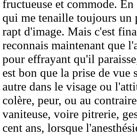
fructueuse et commode. En ou
qui me tenaille toujours un
rapt d'image. Mais c'est fina
reconnais maintenant que l'
pour effrayant qu'il paraisse
est bon que la prise de vue 
autre dans le visage ou l'att
colère, peur, ou au contrair
vaniteuse, voire pitrerie, ge
cent ans, lorsque l'anesthési