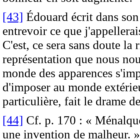
[43]
Édouard écrit dans son
entrevoir ce que j'appellera
C'est, ce sera sans doute la 
représentation que nous nou
monde des apparences s'imp
d'imposer au monde extérieu
particulière, fait le drame d
[44]
Cf. p. 170 : « Ménalque 
une invention de malheur. »