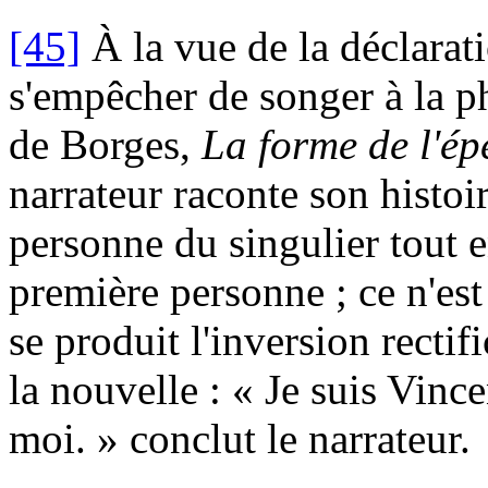
[45]
À la vue de la déclarati
s'empêcher de songer à la p
de Borges,
La forme de l'ép
narrateur raconte son histoi
personne du singulier tout e
première personne ; ce n'est
se produit l'inversion rectif
la nouvelle : « Je suis Vin
moi. » conclut le narrateur.