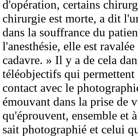
d'opération, certains chirurg
chirurgie est morte, a dit l'
dans la souffrance du patien
l'anesthésie, elle est ravalé
cadavre. » Il y a de cela da
téléobjectifs qui permettent
contact avec le photographié
émouvant dans la prise de vu
qu'éprouvent, ensemble et à
sait photographié et celui qui